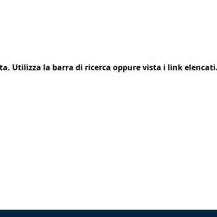
. Utilizza la barra di ricerca oppure vista i link elencati