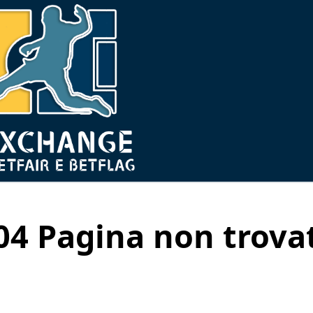
04 Pagina non trova